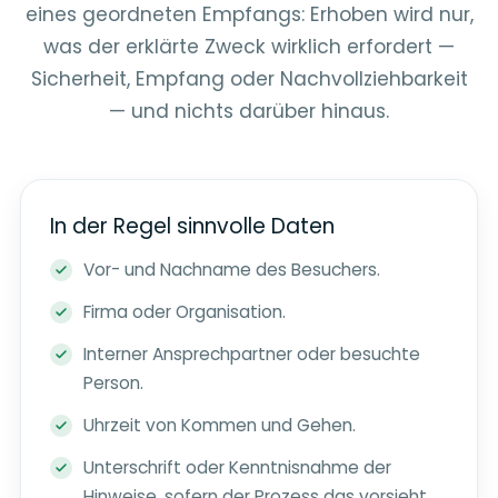
eines geordneten Empfangs: Erhoben wird nur,
was der erklärte Zweck wirklich erfordert —
Sicherheit, Empfang oder Nachvollziehbarkeit
— und nichts darüber hinaus.
In der Regel sinnvolle Daten
Vor- und Nachname des Besuchers.
Firma oder Organisation.
Interner Ansprechpartner oder besuchte
Person.
Uhrzeit von Kommen und Gehen.
Unterschrift oder Kenntnisnahme der
Hinweise, sofern der Prozess das vorsieht.