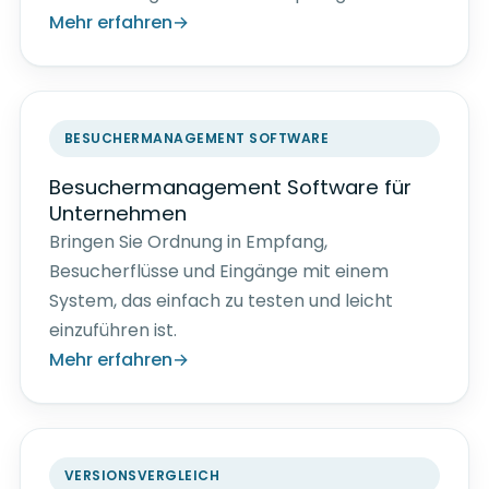
Mehr erfahren
BESUCHERMANAGEMENT SOFTWARE
Besuchermanagement Software für
Unternehmen
Bringen Sie Ordnung in Empfang,
Besucherflüsse und Eingänge mit einem
System, das einfach zu testen und leicht
einzuführen ist.
Mehr erfahren
VERSIONSVERGLEICH