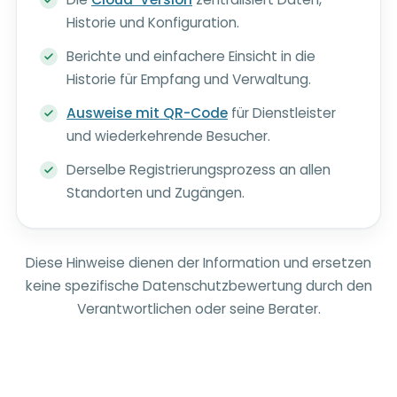
Historie und Konfiguration.
Berichte und einfachere Einsicht in die
Historie für Empfang und Verwaltung.
Ausweise mit QR-Code
für Dienstleister
und wiederkehrende Besucher.
Derselbe Registrierungsprozess an allen
Standorten und Zugängen.
Diese Hinweise dienen der Information und ersetzen
keine spezifische Datenschutzbewertung durch den
Verantwortlichen oder seine Berater.