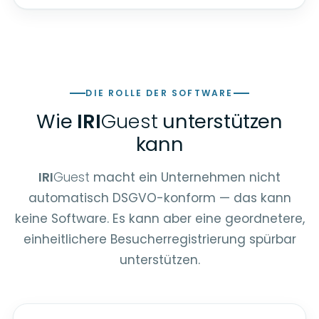
DIE ROLLE DER SOFTWARE
Wie
IRI
Guest
unterstützen
kann
IRI
Guest
macht ein Unternehmen nicht
automatisch DSGVO-konform — das kann
keine Software. Es kann aber eine geordnetere,
einheitlichere Besucherregistrierung spürbar
unterstützen.