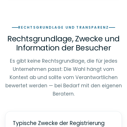
RECHTSGRUNDLAGE UND TRANSPARENZ
Rechtsgrundlage, Zwecke und
Information der Besucher
Es gibt keine Rechtsgrundlage, die für jedes
Unternehmen passt: Die Wahl hängt vom
Kontext ab und sollte vom Verantwortlichen
bewertet werden — bei Bedarf mit den eigenen
Beratern.
Typische Zwecke der Registrierung