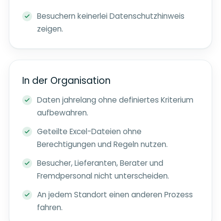
Besuchern keinerlei Datenschutzhinweis
zeigen.
In der Organisation
Daten jahrelang ohne definiertes Kriterium
aufbewahren.
Geteilte Excel-Dateien ohne
Berechtigungen und Regeln nutzen.
Besucher, Lieferanten, Berater und
Fremdpersonal nicht unterscheiden.
An jedem Standort einen anderen Prozess
fahren.