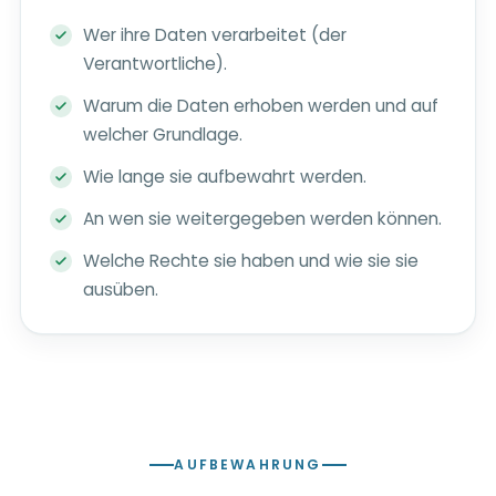
Wer ihre Daten verarbeitet (der
Verantwortliche).
Warum die Daten erhoben werden und auf
welcher Grundlage.
Wie lange sie aufbewahrt werden.
An wen sie weitergegeben werden können.
Welche Rechte sie haben und wie sie sie
ausüben.
AUFBEWAHRUNG