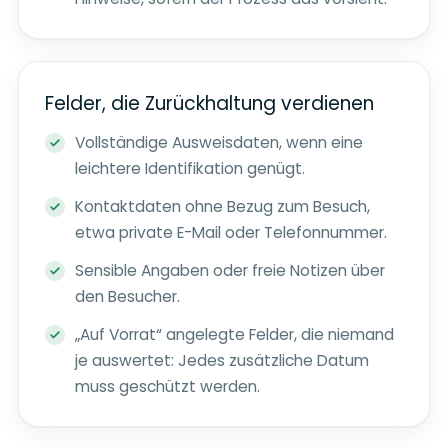
Felder, die Zurückhaltung verdienen
Vollständige Ausweisdaten, wenn eine
leichtere Identifikation genügt.
Kontaktdaten ohne Bezug zum Besuch,
etwa private E-Mail oder Telefonnummer.
Sensible Angaben oder freie Notizen über
den Besucher.
„Auf Vorrat“ angelegte Felder, die niemand
je auswertet: Jedes zusätzliche Datum
muss geschützt werden.