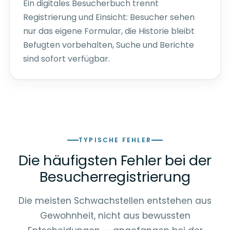
Ein digitales Besucherbuch trennt
Registrierung und Einsicht: Besucher sehen
nur das eigene Formular, die Historie bleibt
Befugten vorbehalten, Suche und Berichte
sind sofort verfügbar.
TYPISCHE FEHLER
Die häufigsten Fehler bei der
Besucherregistrierung
Die meisten Schwachstellen entstehen aus
Gewohnheit, nicht aus bewussten