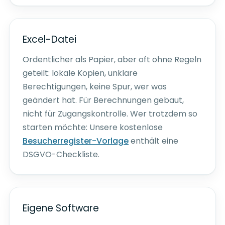
Excel-Datei
Ordentlicher als Papier, aber oft ohne Regeln
geteilt: lokale Kopien, unklare
Berechtigungen, keine Spur, wer was
geändert hat. Für Berechnungen gebaut,
nicht für Zugangskontrolle. Wer trotzdem so
starten möchte: Unsere kostenlose
Besucherregister-Vorlage
enthält eine
DSGVO-Checkliste.
Eigene Software