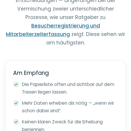
Entscheidungen — angefangen bei der
Vermischung zweier unterschiedlicher
Prozesse, wie unser Ratgeber zu
Besucherregistrierung und
Mitarbeiterzeiterfassung
zeigt. Diese sehen wir
am häufigsten.
Am Empfang
Die Papierliste offen und sichtbar auf dem
Tresen liegen lassen.
Mehr Daten erheben als nötig — „wenn wir
schon dabei sind“.
Keinen klaren Zweck für die Erhebung
benennen.