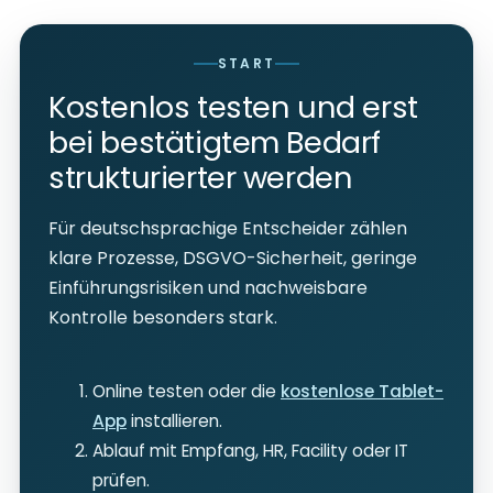
START
Kostenlos testen und erst
bei bestätigtem Bedarf
strukturierter werden
Für deutschsprachige Entscheider zählen
klare Prozesse, DSGVO-Sicherheit, geringe
Einführungsrisiken und nachweisbare
Kontrolle besonders stark.
Online testen oder die
kostenlose Tablet-
App
installieren.
Ablauf mit Empfang, HR, Facility oder IT
prüfen.