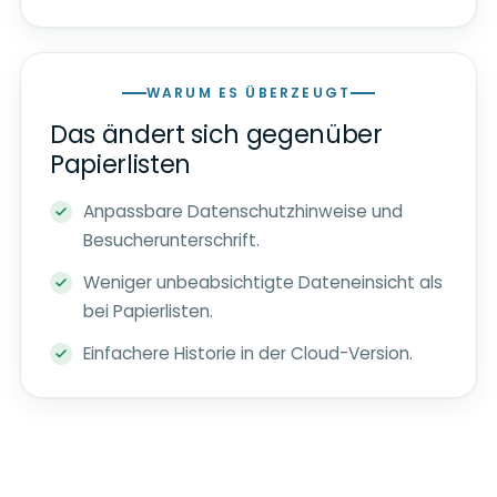
WARUM ES ÜBERZEUGT
Das ändert sich gegenüber
Papierlisten
Anpassbare Datenschutzhinweise und
Besucherunterschrift.
Weniger unbeabsichtigte Dateneinsicht als
bei Papierlisten.
Einfachere Historie in der Cloud-Version.