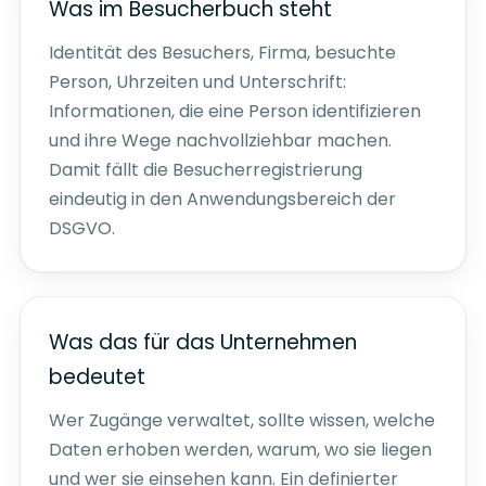
Was im Besucherbuch steht
Identität des Besuchers, Firma, besuchte
Person, Uhrzeiten und Unterschrift:
Informationen, die eine Person identifizieren
und ihre Wege nachvollziehbar machen.
Damit fällt die Besucherregistrierung
eindeutig in den Anwendungsbereich der
DSGVO.
Was das für das Unternehmen
bedeutet
Wer Zugänge verwaltet, sollte wissen, welche
Daten erhoben werden, warum, wo sie liegen
und wer sie einsehen kann. Ein definierter