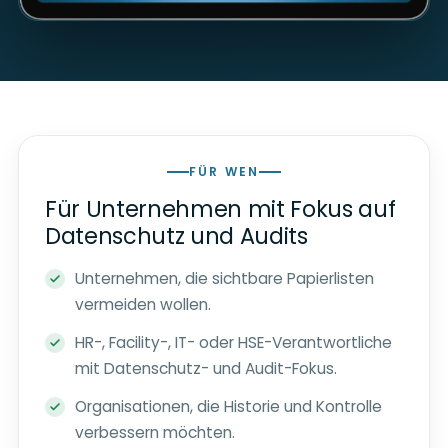
FÜR WEN
Für Unternehmen mit Fokus auf
Datenschutz und Audits
Unternehmen, die sichtbare Papierlisten
vermeiden wollen.
HR-, Facility-, IT- oder HSE-Verantwortliche
mit Datenschutz- und Audit-Fokus.
Organisationen, die Historie und Kontrolle
verbessern möchten.