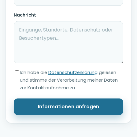
Nachricht
Ich habe die
Datenschutzerklärung
gelesen
und stimme der Verarbeitung meiner Daten
zur Kontaktaufnahme zu.
Informationen anfragen