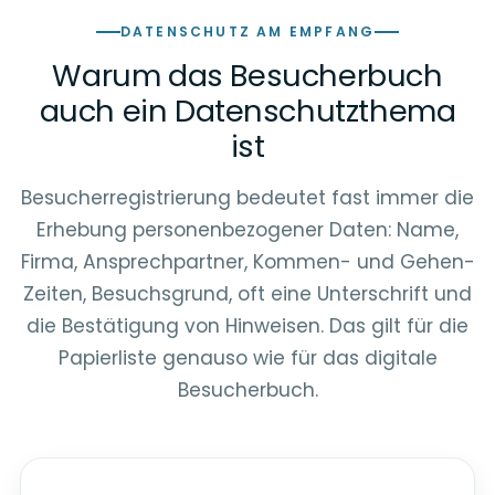
DATENSCHUTZ AM EMPFANG
Warum das Besucherbuch
auch ein Datenschutzthema
ist
Besucherregistrierung bedeutet fast immer die
Erhebung personenbezogener Daten: Name,
Firma, Ansprechpartner, Kommen- und Gehen-
Zeiten, Besuchsgrund, oft eine Unterschrift und
die Bestätigung von Hinweisen. Das gilt für die
Papierliste genauso wie für das digitale
Besucherbuch.