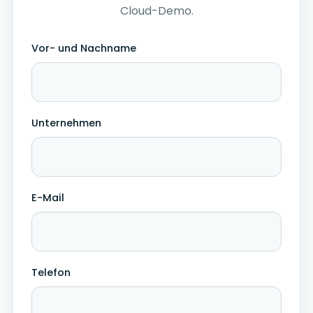
Cloud-Demo.
Vor- und Nachname
Unternehmen
E-Mail
Telefon