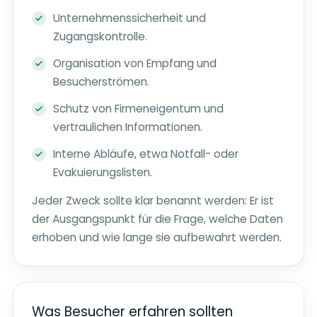
Unternehmenssicherheit und
Zugangskontrolle.
Organisation von Empfang und
Besucherströmen.
Schutz von Firmeneigentum und
vertraulichen Informationen.
Interne Abläufe, etwa Notfall- oder
Evakuierungslisten.
Jeder Zweck sollte klar benannt werden: Er ist
der Ausgangspunkt für die Frage, welche Daten
erhoben und wie lange sie aufbewahrt werden.
Was Besucher erfahren sollten