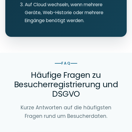
Auf Cloud wechseln, wenn mehrere
Geräte, Web-Historie oder mehrere
Eingänge benötigt werden.
FAQ
Häufige Fragen zu
Besucherregistrierung und
DSGVO
Kurze Antworten auf die häufigsten
Fragen rund um Besucherdaten.