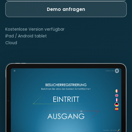
Demo anfragen
Kostenlose Version verfügbar
iPad / Android tablet
Cloud