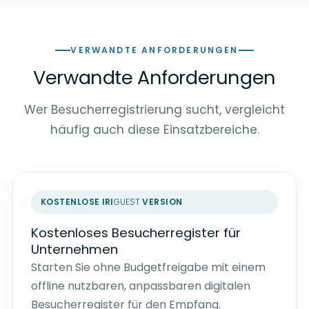
VERWANDTE ANFORDERUNGEN
Verwandte Anforderungen
Wer Besucherregistrierung sucht, vergleicht
häufig auch diese Einsatzbereiche.
KOSTENLOSE
IRI
GUEST
VERSION
Kostenloses Besucherregister für
Unternehmen
Starten Sie ohne Budgetfreigabe mit einem
offline nutzbaren, anpassbaren digitalen
Besucherregister für den Empfang.