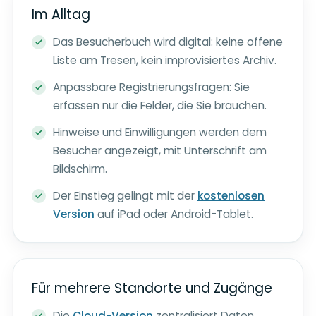
Im Alltag
Das Besucherbuch wird digital: keine offene
Liste am Tresen, kein improvisiertes Archiv.
Anpassbare Registrierungsfragen: Sie
erfassen nur die Felder, die Sie brauchen.
Hinweise und Einwilligungen werden dem
Besucher angezeigt, mit Unterschrift am
Bildschirm.
Der Einstieg gelingt mit der
kostenlosen
Version
auf iPad oder Android-Tablet.
Für mehrere Standorte und Zugänge
Die
Cloud-Version
zentralisiert Daten,