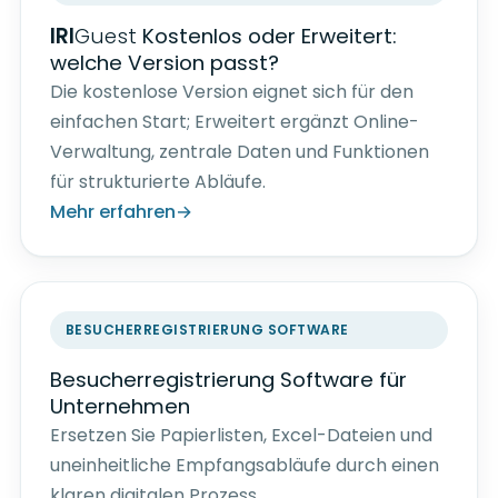
IRI
Guest
Kostenlos oder Erweitert:
welche Version passt?
Die kostenlose Version eignet sich für den
einfachen Start; Erweitert ergänzt Online-
Verwaltung, zentrale Daten und Funktionen
für strukturierte Abläufe.
Mehr erfahren
BESUCHERREGISTRIERUNG SOFTWARE
Besucherregistrierung Software für
Unternehmen
Ersetzen Sie Papierlisten, Excel-Dateien und
uneinheitliche Empfangsabläufe durch einen
klaren digitalen Prozess.