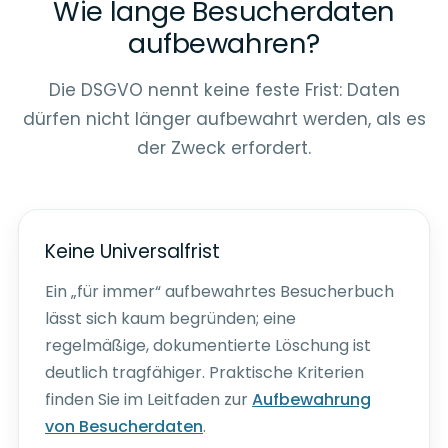
Wie lange Besucherdaten
aufbewahren?
Die DSGVO nennt keine feste Frist: Daten
dürfen nicht länger aufbewahrt werden, als es
der Zweck erfordert.
Keine Universalfrist
Ein „für immer“ aufbewahrtes Besucherbuch
lässt sich kaum begründen; eine
regelmäßige, dokumentierte Löschung ist
deutlich tragfähiger. Praktische Kriterien
finden Sie im Leitfaden zur
Aufbewahrung
von Besucherdaten
.