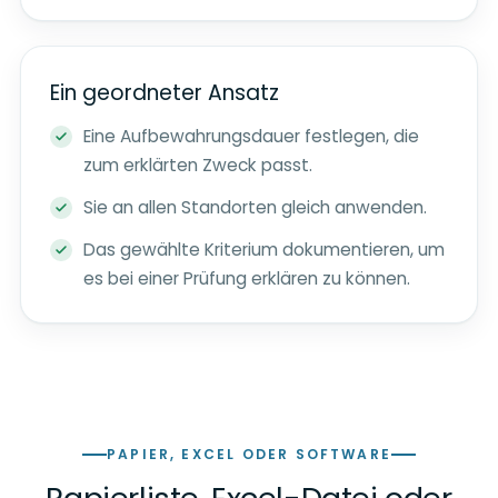
Ein geordneter Ansatz
Eine Aufbewahrungsdauer festlegen, die
zum erklärten Zweck passt.
Sie an allen Standorten gleich anwenden.
Das gewählte Kriterium dokumentieren, um
es bei einer Prüfung erklären zu können.
PAPIER, EXCEL ODER SOFTWARE