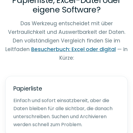
Papierliste, Excel-Datei oder
eigene Software?
Das Werkzeug entscheidet mit über
Vertraulichkeit und Auswertbarkeit der Daten.
Den vollständigen Vergleich finden Sie im
Leitfaden
Besucherbuch: Excel oder digital
— in
Kürze:
Papierliste
Einfach und sofort einsatzbereit, aber die
Daten bleiben für alle sichtbar, die danach
unterschreiben. Suchen und Archivieren
werden schnell zum Problem.