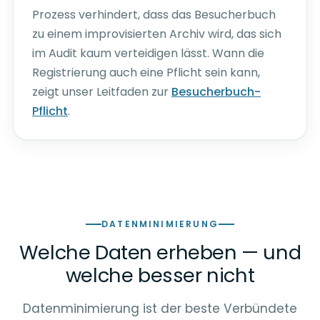
Prozess verhindert, dass das Besucherbuch
zu einem improvisierten Archiv wird, das sich
im Audit kaum verteidigen lässt. Wann die
Registrierung auch eine Pflicht sein kann,
zeigt unser Leitfaden zur
Besucherbuch-
Pflicht
.
DATENMINIMIERUNG
Welche Daten erheben — und
welche besser nicht
Datenminimierung ist der beste Verbündete