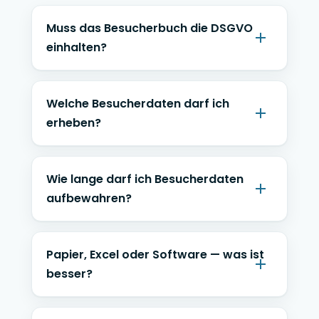
Muss das Besucherbuch die DSGVO
einhalten?
Welche Besucherdaten darf ich
erheben?
Wie lange darf ich Besucherdaten
aufbewahren?
Papier, Excel oder Software — was ist
besser?