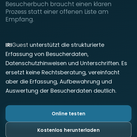
Besucherbuch braucht einen klaren
Prozess statt einer offenen Liste am
Empfang.
IRI
Guest
unterstützt die strukturierte
Erfassung von Besucherdaten,
Datenschutzhinweisen und Unterschriften. Es
ersetzt keine Rechtsberatung, vereinfacht
aber die Erfassung, Aufbewahrung und
Auswertung der Besucherdaten deutlich.
Online testen
Kostenlos herunterladen