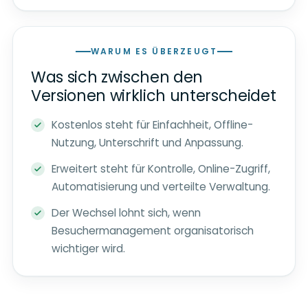
WARUM ES ÜBERZEUGT
Was sich zwischen den
Versionen wirklich unterscheidet
Kostenlos steht für Einfachheit, Offline-
Nutzung, Unterschrift und Anpassung.
Erweitert steht für Kontrolle, Online-Zugriff,
Automatisierung und verteilte Verwaltung.
Der Wechsel lohnt sich, wenn
Besuchermanagement organisatorisch
wichtiger wird.