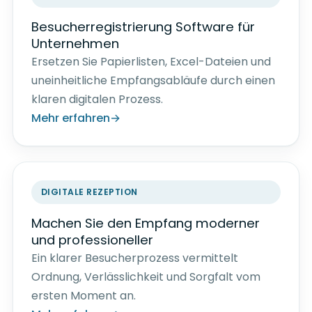
Besucherregistrierung Software für
Unternehmen
Ersetzen Sie Papierlisten, Excel-Dateien und
uneinheitliche Empfangsabläufe durch einen
klaren digitalen Prozess.
Mehr erfahren
DIGITALE REZEPTION
Machen Sie den Empfang moderner
und professioneller
Ein klarer Besucherprozess vermittelt
Ordnung, Verlässlichkeit und Sorgfalt vom
ersten Moment an.