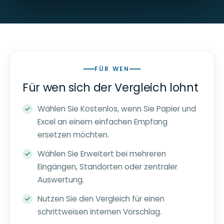
FÜR WEN
Für wen sich der Vergleich lohnt
Wählen Sie Kostenlos, wenn Sie Papier und
Excel an einem einfachen Empfang
ersetzen möchten.
Wählen Sie Erweitert bei mehreren
Eingängen, Standorten oder zentraler
Auswertung.
Nutzen Sie den Vergleich für einen
schrittweisen internen Vorschlag.