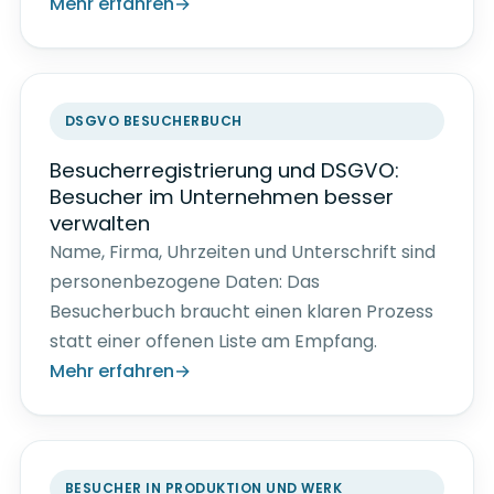
Mehr erfahren
DSGVO BESUCHERBUCH
Besucherregistrierung und DSGVO:
Besucher im Unternehmen besser
verwalten
Name, Firma, Uhrzeiten und Unterschrift sind
personenbezogene Daten: Das
Besucherbuch braucht einen klaren Prozess
statt einer offenen Liste am Empfang.
Mehr erfahren
BESUCHER IN PRODUKTION UND WERK