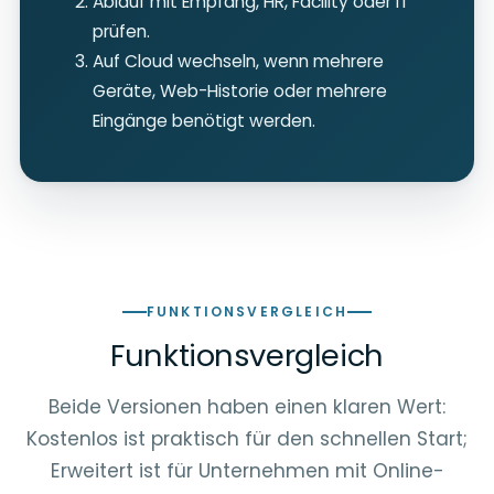
Ablauf mit Empfang, HR, Facility oder IT
prüfen.
Auf Cloud wechseln, wenn mehrere
Geräte, Web-Historie oder mehrere
Eingänge benötigt werden.
FUNKTIONSVERGLEICH
Funktionsvergleich
Beide Versionen haben einen klaren Wert:
Kostenlos ist praktisch für den schnellen Start;
Erweitert ist für Unternehmen mit Online-