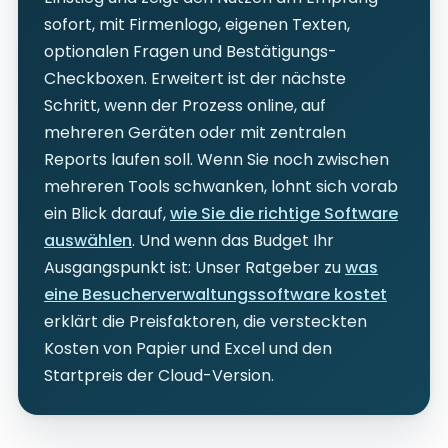
sofort, mit Firmenlogo, eigenen Texten,
optionalen Fragen und Bestätigungs-
Checkboxen. Erweitert ist der nächste
Schritt, wenn der Prozess online, auf
mehreren Geräten oder mit zentralen
Reports laufen soll. Wenn Sie noch zwischen
mehreren Tools schwanken, lohnt sich vorab
ein Blick darauf,
wie Sie die richtige Software
auswählen
. Und wenn das Budget Ihr
Ausgangspunkt ist: Unser Ratgeber zu
was
eine Besucherverwaltungssoftware kostet
erklärt die Preisfaktoren, die versteckten
Kosten von Papier und Excel und den
Startpreis der Cloud-Version.