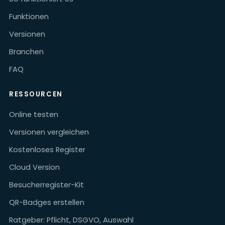
Funktionen
Versionen
Branchen
FAQ
RESSOURCEN
Online testen
Versionen vergleichen
Kostenloses Register
Cloud Version
Besucherregister-Kit
QR-Badges erstellen
Ratgeber: Pflicht, DSGVO, Auswahl