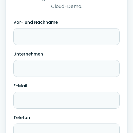
Cloud-Demo.
Vor- und Nachname
Unternehmen
E-Mail
Telefon