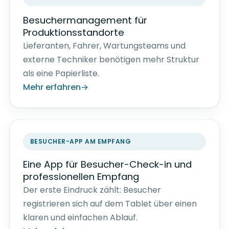
Besuchermanagement für
Produktionsstandorte
Lieferanten, Fahrer, Wartungsteams und
externe Techniker benötigen mehr Struktur
als eine Papierliste.
Mehr erfahren
BESUCHER-APP AM EMPFANG
Eine App für Besucher-Check-in und
professionellen Empfang
Der erste Eindruck zählt: Besucher
registrieren sich auf dem Tablet über einen
klaren und einfachen Ablauf.