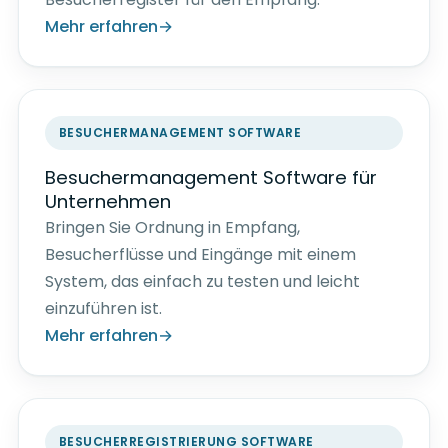
Mehr erfahren
BESUCHERMANAGEMENT SOFTWARE
Besuchermanagement Software für
Unternehmen
Bringen Sie Ordnung in Empfang,
Besucherflüsse und Eingänge mit einem
System, das einfach zu testen und leicht
einzuführen ist.
Mehr erfahren
BESUCHERREGISTRIERUNG SOFTWARE