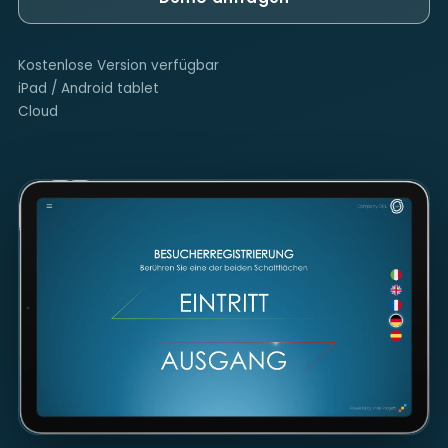
Kostenlose Version verfügbar
iPad / Android tablet
Cloud