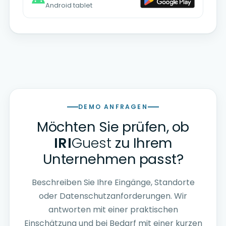
Android tablet
DEMO ANFRAGEN
Möchten Sie prüfen, ob
IRI
Guest
zu Ihrem
Unternehmen passt?
Beschreiben Sie Ihre Eingänge, Standorte
oder Datenschutzanforderungen. Wir
antworten mit einer praktischen
Einschätzung und bei Bedarf mit einer kurzen