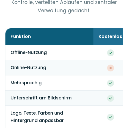
Kontrolle, verteilten Abläufen und zentraler
Verwaltung gedacht.
Funktion
Kostenlos
Offline-Nutzung
Online-Nutzung
Mehrsprachig
Unterschrift am Bildschirm
Logo, Texte, Farben und
Hintergrund anpassbar