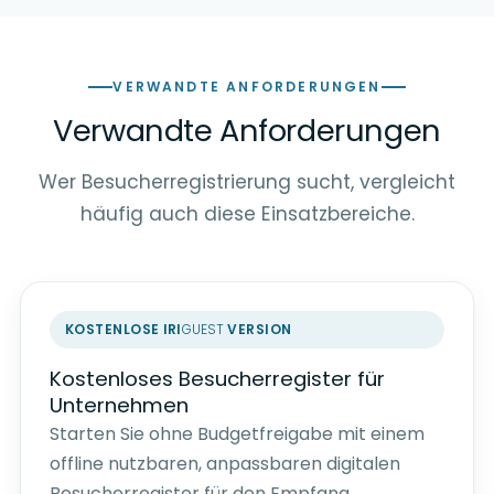
VERWANDTE ANFORDERUNGEN
Verwandte Anforderungen
Wer Besucherregistrierung sucht, vergleicht
häufig auch diese Einsatzbereiche.
KOSTENLOSE
IRI
GUEST
VERSION
Kostenloses Besucherregister für
Unternehmen
Starten Sie ohne Budgetfreigabe mit einem
offline nutzbaren, anpassbaren digitalen
Besucherregister für den Empfang.