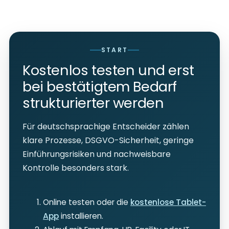
START
Kostenlos testen und erst
bei bestätigtem Bedarf
strukturierter werden
Für deutschsprachige Entscheider zählen
klare Prozesse, DSGVO-Sicherheit, geringe
Einführungsrisiken und nachweisbare
Kontrolle besonders stark.
Online testen oder die
kostenlose Tablet-
App
installieren.