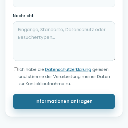
Nachricht
Ich habe die
Datenschutzerklärung
gelesen
und stimme der Verarbeitung meiner Daten
zur Kontaktaufnahme zu.
Informationen anfragen