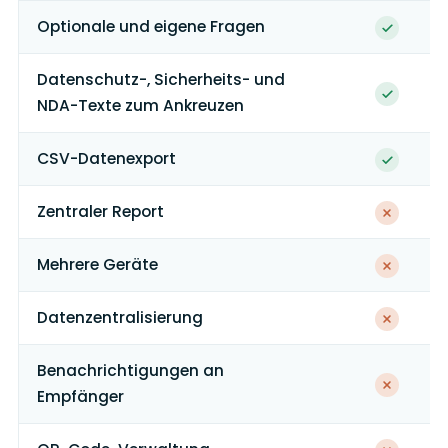
Optionale und eigene Fragen
Datenschutz-, Sicherheits- und
NDA-Texte zum Ankreuzen
CSV-Datenexport
Zentraler Report
Mehrere Geräte
Datenzentralisierung
Benachrichtigungen an
Empfänger