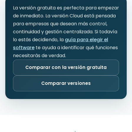
La versión gratuita es perfecta para empezar
de inmediato. La versión Cloud está pensada
para empresas que desean más control,
continuidad y gestión centralizada. Si todavía
lo estás decidiendo, la
guía para elegir el
software
te ayuda a identificar qué funciones
necesitarás de verdad.
Comparar con la versión gratuita
Comparar versiones