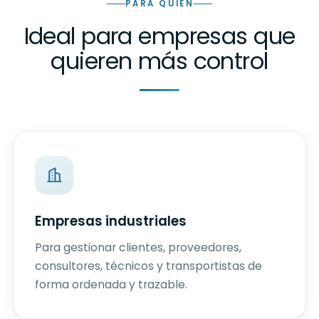
PARA QUIÉN
Ideal para empresas que
quieren más control
Empresas industriales
Para gestionar clientes, proveedores,
consultores, técnicos y transportistas de
forma ordenada y trazable.