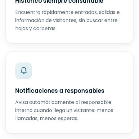
Histórico siempre consultable
Encuentra rápidamente entradas, salidas e
información de visitantes, sin buscar entre
hojas y carpetas.
Notificaciones a responsables
Avisa automáticamente al responsable
interno cuando llega un visitante: menos
llamadas, menos esperas.