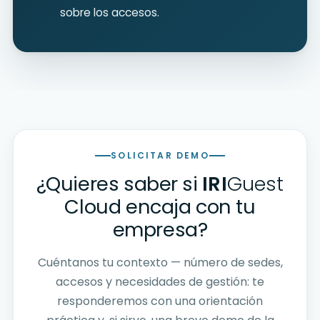
sobre los accesos.
SOLICITAR DEMO
¿Quieres saber si
IRI
Guest
Cloud encaja con tu
empresa?
Cuéntanos tu contexto — número de sedes,
accesos y necesidades de gestión: te
responderemos con una orientación