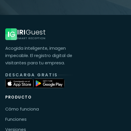
IRI
Guest
SMART RECEPTION
Acogida inteligente, imagen
impecable. El registro digital de
visitantes para tu empresa.
DESCARGA GRATIS
PRODUCTO
Cómo funciona
Funciones
Versiones