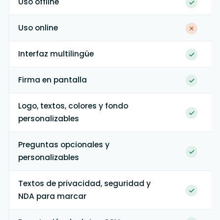
Uso offline
Uso online
Interfaz multilingüe
Firma en pantalla
Logo, textos, colores y fondo
personalizables
Preguntas opcionales y
personalizables
Textos de privacidad, seguridad y
NDA para marcar