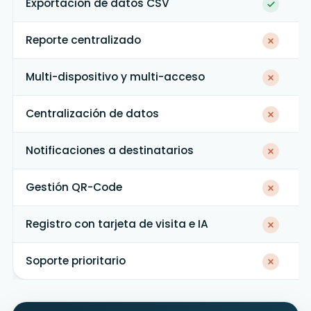
Exportación de datos CSV
Reporte centralizado
Multi-dispositivo y multi-acceso
Centralización de datos
Notificaciones a destinatarios
Gestión QR-Code
Registro con tarjeta de visita e IA
Soporte prioritario