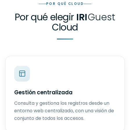
POR QUÉ CLOUD
Por qué elegir
IRI
Guest
Cloud
Gestión centralizada
Consulta y gestiona los registros desde un
entorno web centralizado, con una visión de
conjunto de todos los accesos.