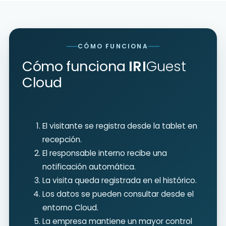
CÓMO FUNCIONA
Cómo funciona
IRI
Guest
Cloud
El visitante se registra desde la tablet en
recepción.
El responsable interno recibe una
notificación automática.
La visita queda registrada en el histórico.
Los datos se pueden consultar desde el
entorno Cloud.
La empresa mantiene un mayor control