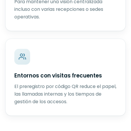
Para mantener una visión centralizada
incluso con varias recepciones o sedes
operativas.
Entornos con visitas frecuentes
El preregistro por código QR reduce el papel,
las llamadas internas y los tiempos de
gestión de los accesos.