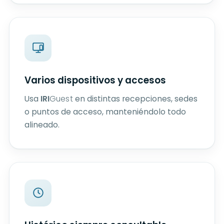
Varios dispositivos y accesos
Usa
IRI
Guest
en distintas recepciones, sedes
o puntos de acceso, manteniéndolo todo
alineado.