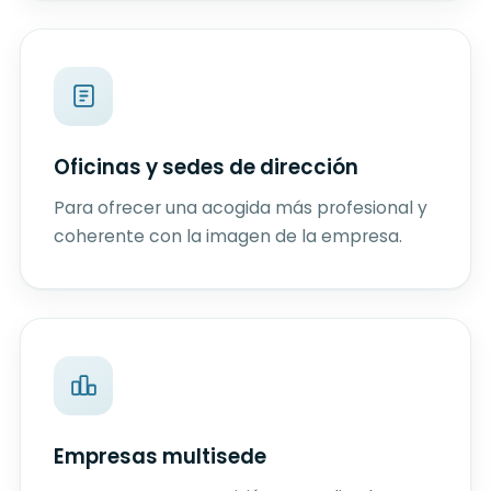
Oficinas y sedes de dirección
Para ofrecer una acogida más profesional y
coherente con la imagen de la empresa.
Empresas multisede