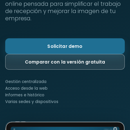
online pensada para simplificar el trabajo
de recepción y mejorar la imagen de tu
empresa.
Solicitar demo
Comparar con la versión gratuita
Gestión centralizada
Acceso desde la web
Informes e histórico
Varias sedes y dispositivos