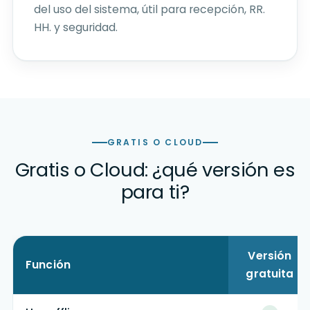
del uso del sistema, útil para recepción, RR.
HH. y seguridad.
GRATIS O CLOUD
Gratis o Cloud: ¿qué versión es
para ti?
Versión
Función
gratuita