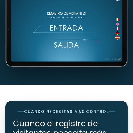
CUANDO NECESITAS MÁS CONTROL
Cuando el registro de
visitantes necesita más