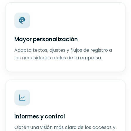
Mayor personalización
Adapta textos, ajustes y flujos de registro a
las necesidades reales de tu empresa.
Informes y control
Obtén una visión más clara de los accesos y