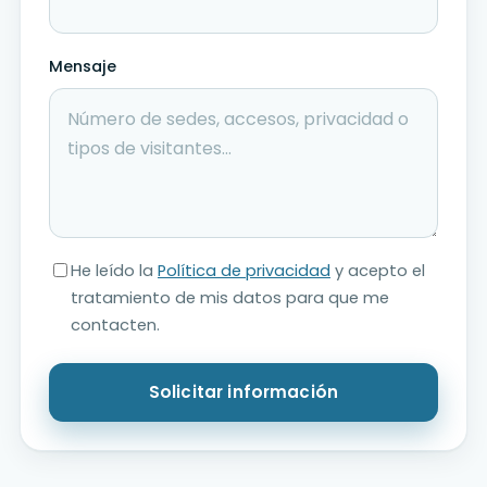
Mensaje
He leído la
Política de privacidad
y acepto el
tratamiento de mis datos para que me
contacten.
Solicitar información