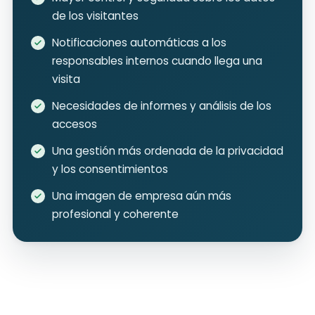
de los visitantes
Notificaciones automáticas a los
responsables internos cuando llega una
visita
Necesidades de informes y análisis de los
accesos
Una gestión más ordenada de la privacidad
y los consentimientos
Una imagen de empresa aún más
profesional y coherente