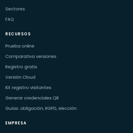
Sectores
FAQ
RECURSOS
Prueba online
Comparativa versiones
Registro gratis
Versión Cloud
Kit registro visitantes
Generar credenciales QR
Guías: obligación, RGPD, elección
EMPRESA