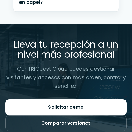
en papel?
Lleva tu recepción a un
nivel más profesional
Con
IRI
Guest
Cloud puedes gestionar
visitantes y accesos con más orden, control y
sencillez.
Solicitar demo
Comparar versiones