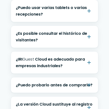
¿Puedo usar varias tablets o varias
recepciones?
¿Es posible consultar el histórico de
visitantes?
¿
IRI
Guest
Cloud es adecuado para
empresas industriales?
¿Puedo probarlo antes de comprarlo?
¿La versión Cloud sustituye al registro