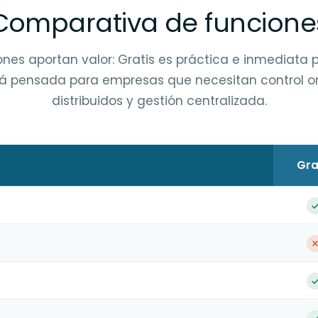
Comparativa de funcione
ones aportan valor: Gratis es práctica e inmediata
 pensada para empresas que necesitan control on
distribuidos y gestión centralizada.
Gra