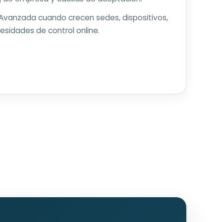
Avanzada cuando crecen sedes, dispositivos,
esidades de control online.