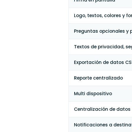
Logo, textos, colores y f
Preguntas opcionales y 
Textos de privacidad, s
Exportación de datos C
Reporte centralizado
Multi dispositivo
Centralización de datos
Notificaciones a destina