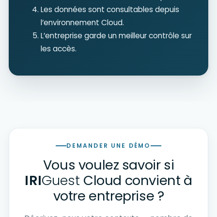
Les données sont consultables depuis
l’environnement Cloud.
L’entreprise garde un meilleur contrôle sur
les accès.
DEMANDER UNE DÉMO
Vous voulez savoir si
IRI
Guest
Cloud convient à
votre entreprise ?