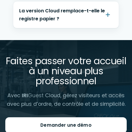
La version Cloud remplace-t-elle le
registre papier ?
Faites passer votre accueil
à un niveau plus
professionnel
Avec
IRI
Guest
Cloud, gérez visiteurs et accès
avec plus d’ordre, de contrôle et de simplicité.
Demander une démo