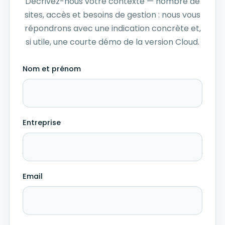
Décrivez-nous votre contexte — nombre de
sites, accès et besoins de gestion : nous vous
répondrons avec une indication concrète et,
si utile, une courte démo de la version Cloud.
Nom et prénom
Entreprise
Email