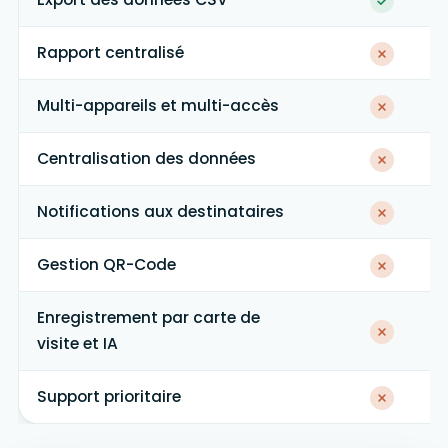
Rapport centralisé
Multi-appareils et multi-accès
Centralisation des données
Notifications aux destinataires
Gestion QR-Code
Enregistrement par carte de
visite et IA
Support prioritaire