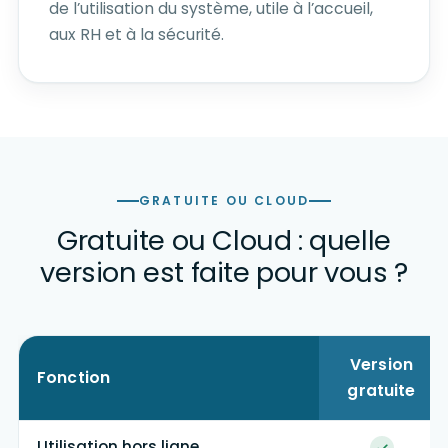
de l’utilisation du système, utile à l’accueil,
aux RH et à la sécurité.
GRATUITE OU CLOUD
Gratuite ou Cloud : quelle
version est faite pour vous ?
Version
Fonction
gratuite
Utilisation hors ligne