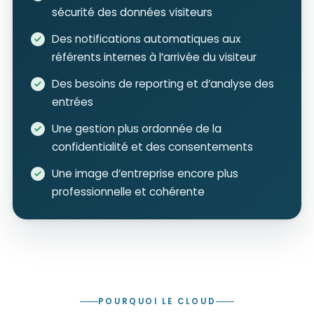
sécurité des données visiteurs
Des notifications automatiques aux
référents internes à l’arrivée du visiteur
Des besoins de reporting et d’analyse des
entrées
Une gestion plus ordonnée de la
confidentialité et des consentements
Une image d’entreprise encore plus
professionnelle et cohérente
POURQUOI LE CLOUD