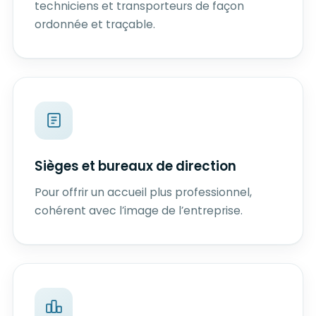
techniciens et transporteurs de façon
ordonnée et traçable.
Sièges et bureaux de direction
Pour offrir un accueil plus professionnel,
cohérent avec l’image de l’entreprise.