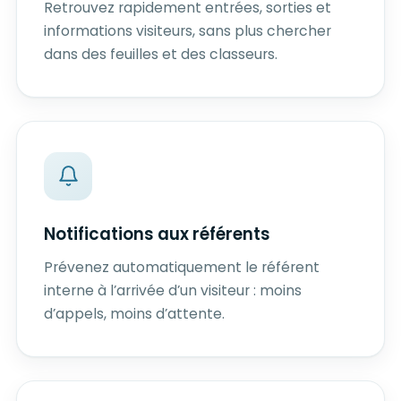
Retrouvez rapidement entrées, sorties et
informations visiteurs, sans plus chercher
dans des feuilles et des classeurs.
Notifications aux référents
Prévenez automatiquement le référent
interne à l’arrivée d’un visiteur : moins
d’appels, moins d’attente.