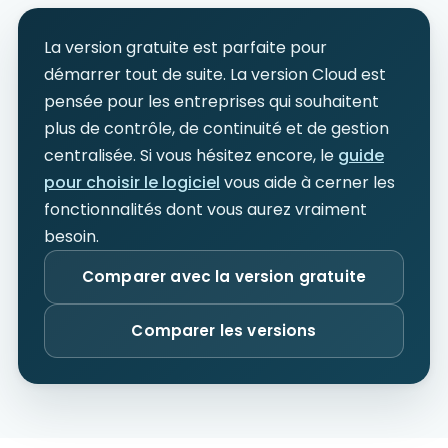
La version gratuite est parfaite pour
démarrer tout de suite. La version Cloud est
pensée pour les entreprises qui souhaitent
plus de contrôle, de continuité et de gestion
centralisée. Si vous hésitez encore, le
guide
pour choisir le logiciel
vous aide à cerner les
fonctionnalités dont vous aurez vraiment
besoin.
Comparer avec la version gratuite
Comparer les versions