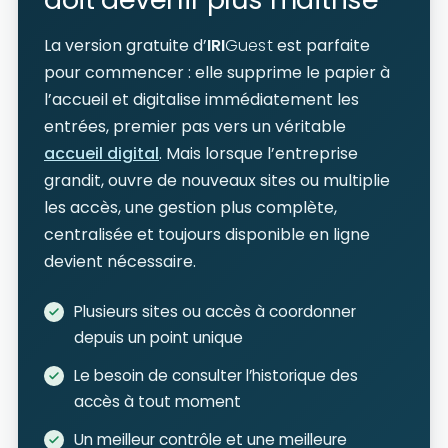
La version gratuite d’
IRI
Guest
est parfaite
pour commencer : elle supprime le papier à
l’accueil et digitalise immédiatement les
entrées, premier pas vers un véritable
accueil digital
. Mais lorsque l’entreprise
grandit, ouvre de nouveaux sites ou multiplie
les accès, une gestion plus complète,
centralisée et toujours disponible en ligne
devient nécessaire.
Plusieurs sites ou accès à coordonner
depuis un point unique
Le besoin de consulter l’historique des
accès à tout moment
Un meilleur contrôle et une meilleure