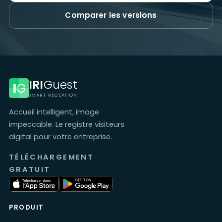
Comparer les versions
IRI
Guest
SMART RECEPTION
Accueil intelligent, image
impeccable. Le registre visiteurs
digital pour votre entreprise.
TÉLÉCHARGEMENT
GRATUIT
PRODUIT