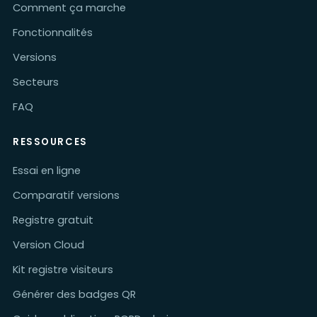
Comment ça marche
Fonctionnalités
Versions
Secteurs
FAQ
RESSOURCES
Essai en ligne
Comparatif versions
Registre gratuit
Version Cloud
Kit registre visiteurs
Générer des badges QR