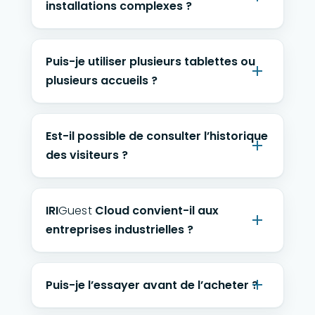
installations complexes ?
Puis-je utiliser plusieurs tablettes ou
plusieurs accueils ?
Est-il possible de consulter l’historique
des visiteurs ?
IRI
Guest
Cloud convient-il aux
entreprises industrielles ?
Puis-je l’essayer avant de l’acheter ?