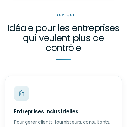
POUR QUI
Idéale pour les entreprises
qui veulent plus de
contrôle
Entreprises industrielles
Pour gérer clients, fournisseurs, consultants,