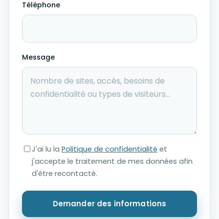
Téléphone
Message
J'ai lu la
Politique de confidentialité
et
j'accepte le traitement de mes données afin
d'être recontacté.
Demander des informations