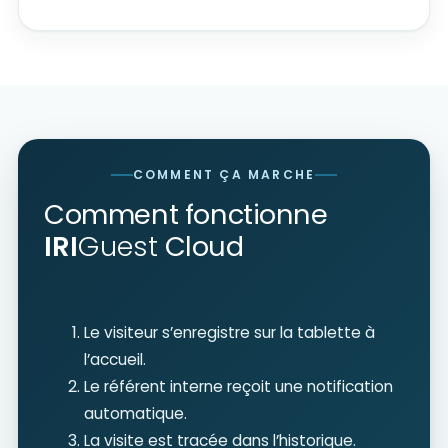
COMMENT ÇA MARCHE
Comment fonctionne
IRI
Guest
Cloud
Le visiteur s’enregistre sur la tablette à
l’accueil.
Le référent interne reçoit une notification
automatique.
La visite est tracée dans l’historique.