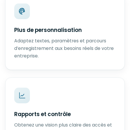
Plus de personnalisation
Adaptez textes, paramètres et parcours
d’enregistrement aux besoins réels de votre
entreprise.
Rapports et contrôle
Obtenez une vision plus claire des accès et