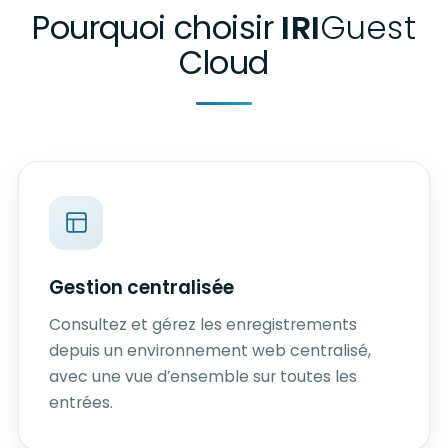
Pourquoi choisir
IRI
Guest
Cloud
Gestion centralisée
Consultez et gérez les enregistrements
depuis un environnement web centralisé,
avec une vue d’ensemble sur toutes les
entrées.