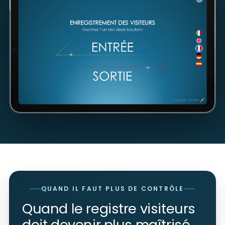
QUAND IL FAUT PLUS DE CONTRÔLE
Quand le registre visiteurs
doit devenir plus maîtrisé