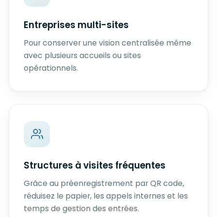
Entreprises multi-sites
Pour conserver une vision centralisée même
avec plusieurs accueils ou sites
opérationnels.
Structures à visites fréquentes
Grâce au préenregistrement par QR code,
réduisez le papier, les appels internes et les
temps de gestion des entrées.