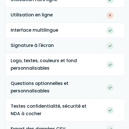
Utilisation en ligne
Interface multilingue
Signature à l'écran
Logo, textes, couleurs et fond
personnalisables
Questions optionnelles et
personnalisables
Textes confidentialité, sécurité et
NDA à cocher
Export des données CSV