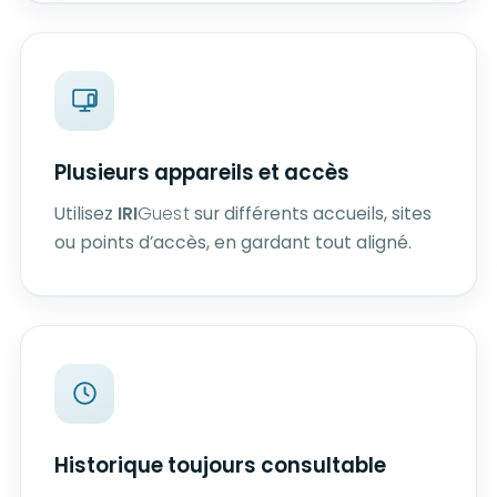
Plusieurs appareils et accès
Utilisez
IRI
Guest
sur différents accueils, sites
ou points d’accès, en gardant tout aligné.
Historique toujours consultable