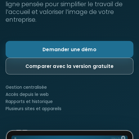
ligne pensée pour simplifier le travail de
l’accueil et valoriser l’image de votre
entreprise.
Demander une démo
Comparer avec la version gratuite
Gestion centralisée
Accès depuis le web
Rapports et historique
Plusieurs sites et appareils