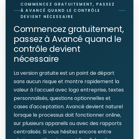
COMMENCEZ GRATUITEMENT, PASSEZ
À AVANCÉ QUAND LE CONTRÔLE
DEVIENT NÉCESSAIRE
Commencez gratuitement,
passez à Avancé quand le
contrôle devient
nécessaire
La version gratuite est un point de départ
sans aucun risque et montre rapidement la
valeur à l'accueil avec logo entreprise, textes
personnalisés, questions optionnelles et
cases d'acceptation. Avancé devient naturel
lorsque le processus doit fonctionner online,
sur plusieurs appareils ou avec des rapports
centralisés. Si vous hésitez encore entre