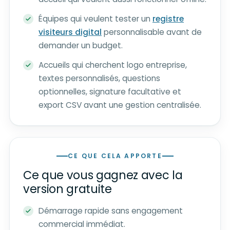
Équipes qui veulent tester un
registre
visiteurs digital
personnalisable avant de
demander un budget.
Accueils qui cherchent logo entreprise,
textes personnalisés, questions
optionnelles, signature facultative et
export CSV avant une gestion centralisée.
CE QUE CELA APPORTE
Ce que vous gagnez avec la
version gratuite
Démarrage rapide sans engagement
commercial immédiat.