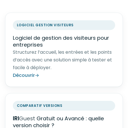
LOGICIEL GESTION VISITEURS
Logiciel de gestion des visiteurs pour
entreprises
Structurez l’accueil, les entrées et les points
d’accès avec une solution simple à tester et
facile à déployer.
Découvrir
COMPARATIF VERSIONS
IRI
Guest
Gratuit ou Avancé : quelle
version choisir ?