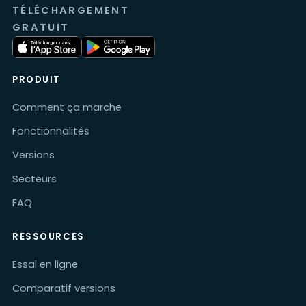
TÉLÉCHARGEMENT
GRATUIT
PRODUIT
Comment ça marche
Fonctionnalités
Versions
Secteurs
FAQ
RESSOURCES
Essai en ligne
Comparatif versions