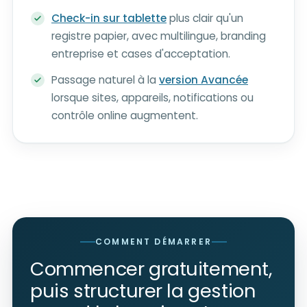
Check-in sur tablette
plus clair qu'un
registre papier, avec multilingue, branding
entreprise et cases d'acceptation.
Passage naturel à la
version Avancée
lorsque sites, appareils, notifications ou
contrôle online augmentent.
COMMENT DÉMARRER
Commencer gratuitement,
puis structurer la gestion