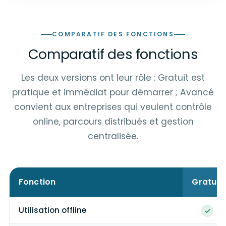
COMPARATIF DES FONCTIONS
Comparatif des fonctions
Les deux versions ont leur rôle : Gratuit est
pratique et immédiat pour démarrer ; Avancé
convient aux entreprises qui veulent contrôle
online, parcours distribués et gestion
centralisée.
Fonction
Gratuit
Utilisation offline