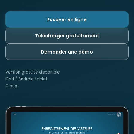
Essayer en ligne
Télécharger gratuitement
Demander une démo
Version gratuite disponible
iPad / Android tablet
Cloud