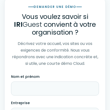
DEMANDER UNE DÉMO
Vous voulez savoir si
IRI
Guest
convient à votre
organisation ?
Décrivez votre accueil, vos sites ou vos
exigences de conformité. Nous vous
répondrons avec une indication concrète et,
si utile, une courte démo Cloud.
Nom et prénom
Entreprise