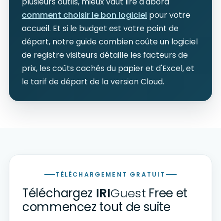
plusieurs outils, mieux vaut lire d'abord
comment choisir le bon logiciel
pour votre
accueil. Et si le budget est votre point de
départ, notre guide combien coûte un logiciel
de registre visiteurs détaille les facteurs de
prix, les coûts cachés du papier et d'Excel, et
le tarif de départ de la version Cloud.
TÉLÉCHARGEMENT GRATUIT
Téléchargez
IRI
Guest
Free et
commencez tout de suite