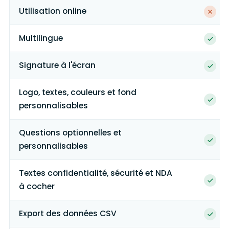
Utilisation online
Multilingue
Signature à l'écran
Logo, textes, couleurs et fond
personnalisables
Questions optionnelles et
personnalisables
Textes confidentialité, sécurité et NDA
à cocher
Export des données CSV