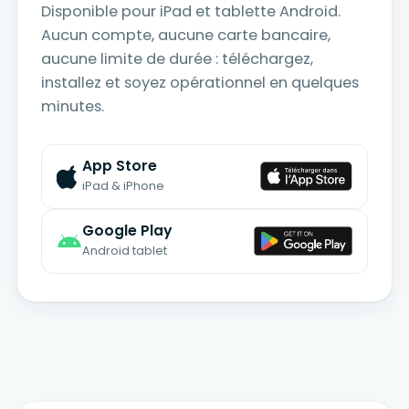
Disponible pour iPad et tablette Android.
Aucun compte, aucune carte bancaire,
aucune limite de durée : téléchargez,
installez et soyez opérationnel en quelques
minutes.
App Store
iPad & iPhone
Google Play
Android tablet