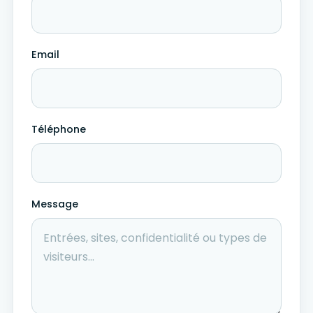
Email
Téléphone
Message