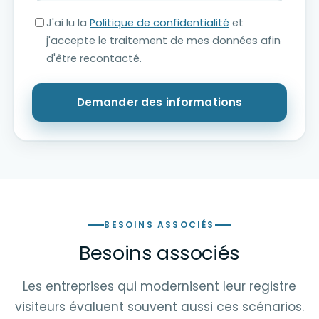
J'ai lu la
Politique de confidentialité
et
j'accepte le traitement de mes données afin
d'être recontacté.
Demander des informations
BESOINS ASSOCIÉS
Besoins associés
Les entreprises qui modernisent leur registre
visiteurs évaluent souvent aussi ces scénarios.