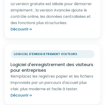
La version gratuite est idéale pour démarrer
simplement ; la version Avancée ajoute le
contrôle online, les données centralisées et
des fonctions plus structurées.
Découvrir
LOGICIEL D'ENREGISTREMENT VISITEURS
Logiciel d'enregistrement des visiteurs
pour entreprises
Remplacez les registres papier et les fichiers
improvisés par un parcours d'accueil plus
clair, plus moderne et facile à tester.
Découvrir