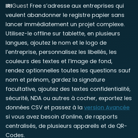
IRI
Guest
Free s’adresse aux entreprises qui
veulent abandonner le registre papier sans
lancer immédiatement un projet complexe.
Utilisez-le offline sur tablette, en plusieurs
langues, ajoutez le nom et le logo de
l’entreprise, personnalisez les libellés, les
couleurs des textes et l’image de fond,
rendez optionnelles toutes les questions sauf
nom et prénom, gardez la signature
facultative, ajoutez des textes confidentialité,
sécurité, NDA ou autres à cocher, exportez les
données CSV et passez à la
version Avancée
si vous avez besoin d’online, de rapports
centralisés, de plusieurs appareils et de QR-
Codes.