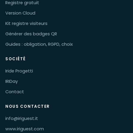
Registre gratuit
Version Cloud
Kit registre visiteurs
Générer des badges QR
Guides : obligation, RGPD, choix
SOCIÉTÉ
Iride Progetti
IRIDay
Contact
NOUS CONTACTER
info@iriguest.it
www.iriguest.com