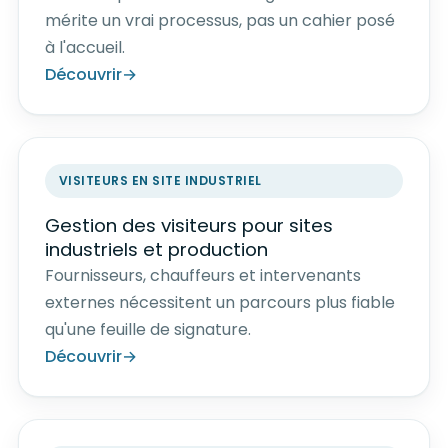
mérite un vrai processus, pas un cahier posé
à l'accueil.
Découvrir
VISITEURS EN SITE INDUSTRIEL
Gestion des visiteurs pour sites
industriels et production
Fournisseurs, chauffeurs et intervenants
externes nécessitent un parcours plus fiable
qu'une feuille de signature.
Découvrir