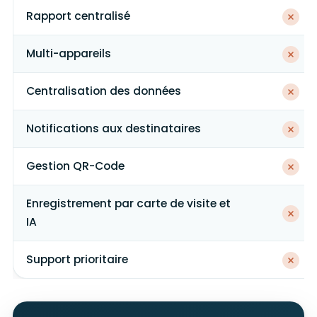
Rapport centralisé
Multi-appareils
Centralisation des données
Notifications aux destinataires
Gestion QR-Code
Enregistrement par carte de visite et
IA
Support prioritaire