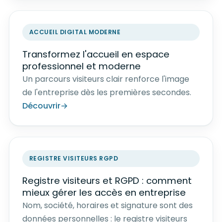
ACCUEIL DIGITAL MODERNE
Transformez l'accueil en espace
professionnel et moderne
Un parcours visiteurs clair renforce l'image
de l'entreprise dès les premières secondes.
Découvrir
REGISTRE VISITEURS RGPD
Registre visiteurs et RGPD : comment
mieux gérer les accès en entreprise
Nom, société, horaires et signature sont des
données personnelles : le registre visiteurs