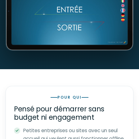
POUR QUI
Pensé pour démarrer sans
budget ni engagement
Petites entreprises ou sites avec un seul
accueil qui veulent aussi fonctionner offline.