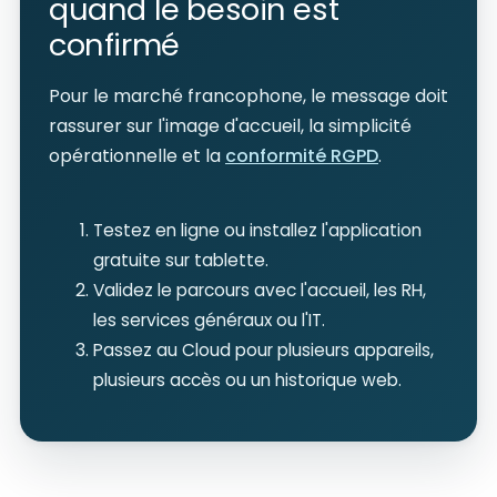
quand le besoin est
confirmé
Pour le marché francophone, le message doit
rassurer sur l'image d'accueil, la simplicité
opérationnelle et la
conformité RGPD
.
Testez en ligne ou installez l'application
gratuite sur tablette.
Validez le parcours avec l'accueil, les RH,
les services généraux ou l'IT.
Passez au Cloud pour plusieurs appareils,
plusieurs accès ou un historique web.