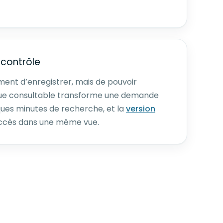
 contrôle
lement d’enregistrer, mais de pouvoir
que consultable transforme une demande
ues minutes de recherche, et la
version
accès dans une même vue.