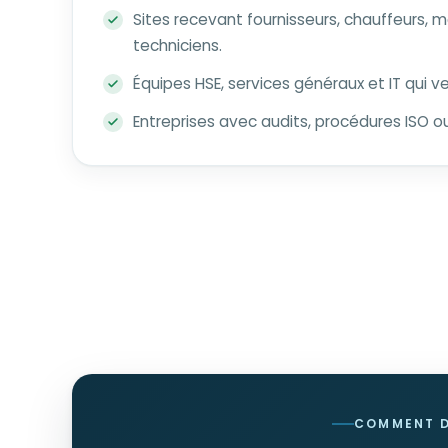
Sites recevant fournisseurs, chauffeurs, 
techniciens.
Équipes HSE, services généraux et IT qui ve
Entreprises avec audits, procédures ISO ou
COMMENT 