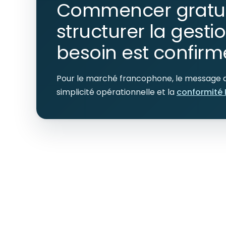
Commencer gratui
structurer la gesti
besoin est confirm
Pour le marché francophone, le message doi
simplicité opérationnelle et la
conformité