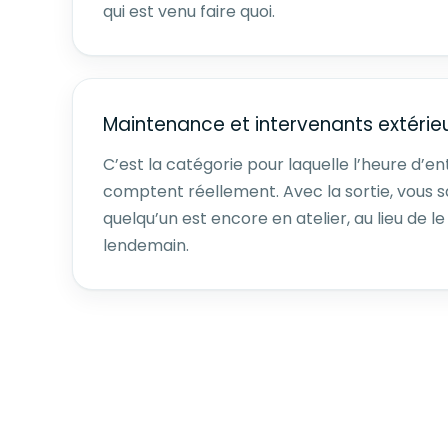
qui est venu faire quoi.
Maintenance et intervenants extérie
C’est la catégorie pour laquelle l’heure d’en
comptent réellement. Avec la sortie, vous sa
quelqu’un est encore en atelier, au lieu de le
lendemain.