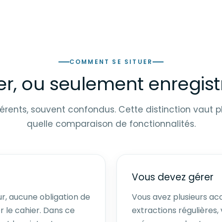
COMMENT SE SITUER
r, ou seulement enregist
férents, souvent confondus. Cette distinction vaut p
quelle comparaison de fonctionnalités.
Vous devez gérer
ur, aucune obligation de
Vous avez plusieurs ac
 le cahier. Dans ce
extractions régulières,