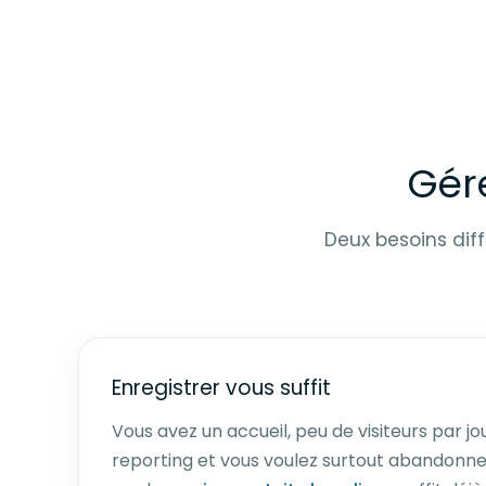
Gére
Deux besoins dif
Enregistrer vous suffit
Vous avez un accueil, peu de visiteurs par jo
reporting et vous voulez surtout abandonner