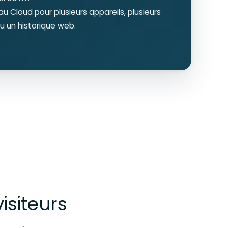
u Cloud pour plusieurs appareils, plusieurs
u un historique web.
isiteurs