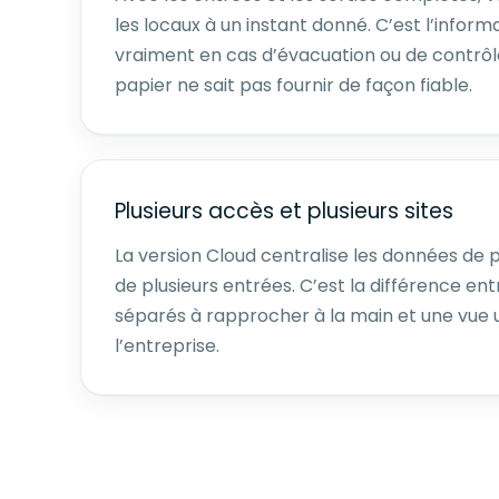
les locaux à un instant donné. C’est l’infor
vraiment en cas d’évacuation ou de contrôle
papier ne sait pas fournir de façon fiable.
Plusieurs accès et plusieurs sites
La version Cloud centralise les données de p
de plusieurs entrées. C’est la différence ent
séparés à rapprocher à la main et une vue 
l’entreprise.