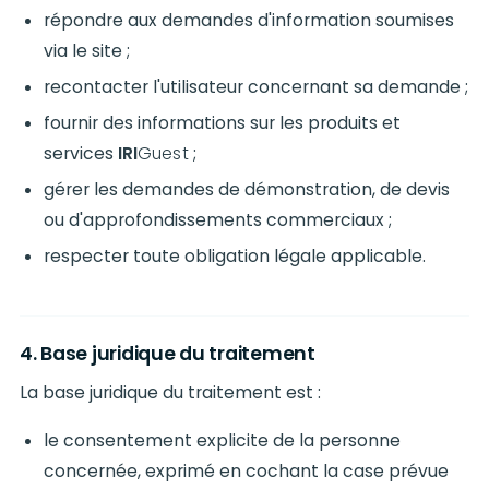
répondre aux demandes d'information soumises
via le site ;
recontacter l'utilisateur concernant sa demande ;
fournir des informations sur les produits et
services
IRI
Guest
;
gérer les demandes de démonstration, de devis
ou d'approfondissements commerciaux ;
respecter toute obligation légale applicable.
4. Base juridique du traitement
La base juridique du traitement est :
le consentement explicite de la personne
concernée, exprimé en cochant la case prévue