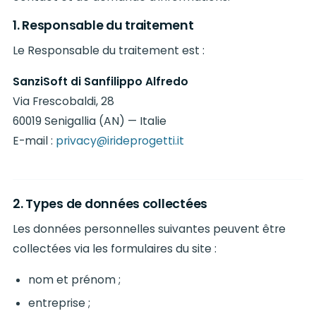
1. Responsable du traitement
Le Responsable du traitement est :
SanziSoft di Sanfilippo Alfredo
Via Frescobaldi, 28
60019 Senigallia (AN) — Italie
E-mail :
privacy@irideprogetti.it
2. Types de données collectées
Les données personnelles suivantes peuvent être
collectées via les formulaires du site :
nom et prénom ;
entreprise ;