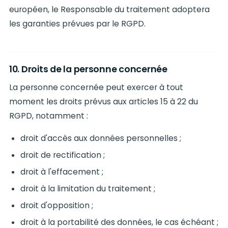
européen, le Responsable du traitement adoptera
les garanties prévues par le RGPD.
10. Droits de la personne concernée
La personne concernée peut exercer à tout
moment les droits prévus aux articles 15 à 22 du
RGPD, notamment :
droit d'accès aux données personnelles ;
droit de rectification ;
droit à l'effacement ;
droit à la limitation du traitement ;
droit d'opposition ;
droit à la portabilité des données, le cas échéant ;