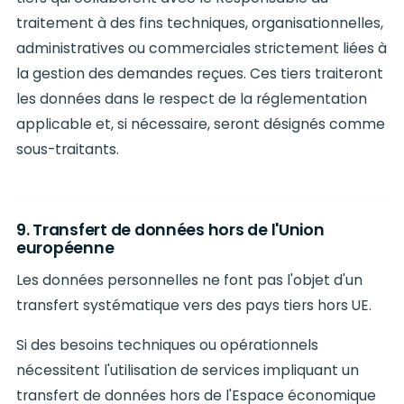
traitement à des fins techniques, organisationnelles,
administratives ou commerciales strictement liées à
la gestion des demandes reçues. Ces tiers traiteront
les données dans le respect de la réglementation
applicable et, si nécessaire, seront désignés comme
sous-traitants.
9. Transfert de données hors de l'Union
européenne
Les données personnelles ne font pas l'objet d'un
transfert systématique vers des pays tiers hors UE.
Si des besoins techniques ou opérationnels
nécessitent l'utilisation de services impliquant un
transfert de données hors de l'Espace économique