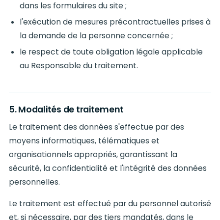
dans les formulaires du site ;
l'exécution de mesures précontractuelles prises à
la demande de la personne concernée ;
le respect de toute obligation légale applicable
au Responsable du traitement.
5. Modalités de traitement
Le traitement des données s'effectue par des
moyens informatiques, télématiques et
organisationnels appropriés, garantissant la
sécurité, la confidentialité et l'intégrité des données
personnelles.
Le traitement est effectué par du personnel autorisé
et, si nécessaire, par des tiers mandatés, dans le