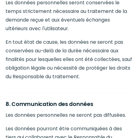
Les données personnelles seront conservées le
temps strictement nécessaire au traitement de la
demande reçue et aux éventuels échanges
ultérieurs avec l'utilisateur.
En tout état de cause, les données ne seront pas
conservées au-delà de la durée nécessaire aux
finalités pour lesquelles elles ont été collectées, sauf
obligation légale ou nécessité de protéger les droits
du Responsable du traitement.
8. Communication des données
Les données personnelles ne seront pas diffusées.
Les données pourront être communiquées à des
tiers qui collaborent avec le Responsable du