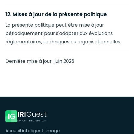
12. Mises à jour de la présente politique
La présente politique peut être mise à jour
périodiquement pour s'adapter aux évolutions
réglementaires, techniques ou organisationnelles.
Dernière mise à jour : juin 2026
IRI
Guest
SMART RECEPTION
Accueil intelligent, image