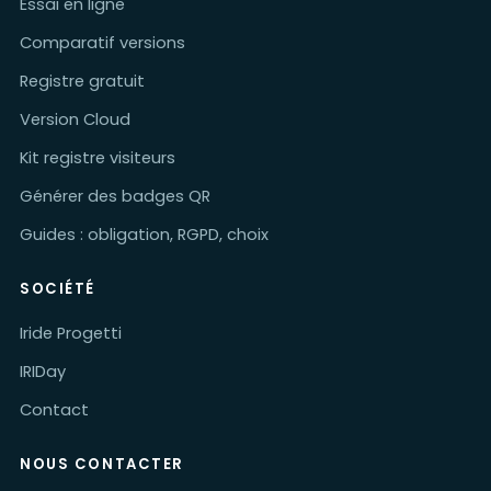
Essai en ligne
Comparatif versions
Registre gratuit
Version Cloud
Kit registre visiteurs
Générer des badges QR
Guides : obligation, RGPD, choix
SOCIÉTÉ
Iride Progetti
IRIDay
Contact
NOUS CONTACTER