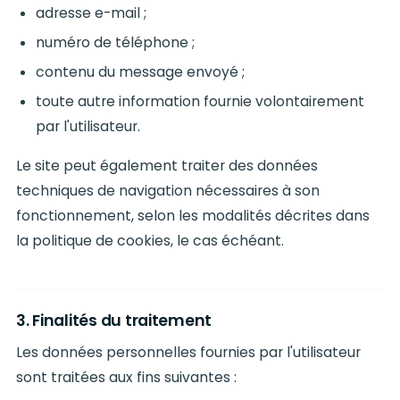
adresse e-mail ;
numéro de téléphone ;
contenu du message envoyé ;
toute autre information fournie volontairement
par l'utilisateur.
Le site peut également traiter des données
techniques de navigation nécessaires à son
fonctionnement, selon les modalités décrites dans
la politique de cookies, le cas échéant.
3. Finalités du traitement
Les données personnelles fournies par l'utilisateur
sont traitées aux fins suivantes :