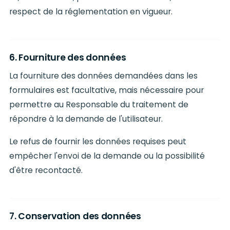
respect de la réglementation en vigueur.
6. Fourniture des données
La fourniture des données demandées dans les
formulaires est facultative, mais nécessaire pour
permettre au Responsable du traitement de
répondre à la demande de l'utilisateur.
Le refus de fournir les données requises peut
empêcher l'envoi de la demande ou la possibilité
d'être recontacté.
7. Conservation des données