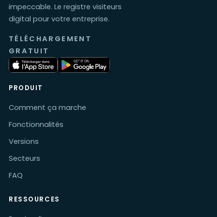
impeccable. Le registre visiteurs
digital pour votre entreprise.
TÉLÉCHARGEMENT
GRATUIT
PRODUIT
Comment ça marche
Fonctionnalités
Versions
Secteurs
FAQ
RESSOURCES