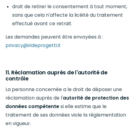
droit de retirer le consentement à tout moment,
sans que cela n'affecte la licéité du traitement
effectué avant ce retrait.
Les demandes peuvent être envoyées à :
privacy@irideprogetti.it
11. Réclamation auprès de l'autorité de
contrôle
La personne concernée a le droit de déposer une
réclamation auprès de l'
autorité de protection des
données compétente
si elle estime que le
traitement de ses données viole la réglementation
en vigueur.