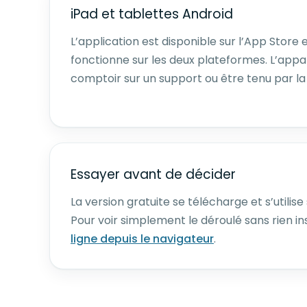
iPad et tablettes Android
L’application est disponible sur l’App Store 
fonctionne sur les deux plateformes. L’appar
comptoir sur un support ou être tenu par la
Essayer avant de décider
La version gratuite se télécharge et s’utilise
Pour voir simplement le déroulé sans rien instal
ligne depuis le navigateur
.