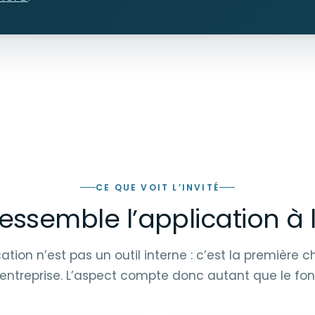
CE QUE VOIT L’INVITÉ
essemble l’application à 
ication n’est pas un outil interne : c’est la première 
e entreprise. L’aspect compte donc autant que le fo