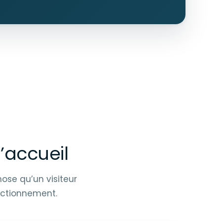
l’accueil
chose qu’un visiteur
nctionnement.