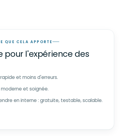
E QUE CELA APPORTE
 pour l'expérience des
rapide et moins d'erreurs.
 moderne et soignée.
endre en interne : gratuite, testable, scalable.