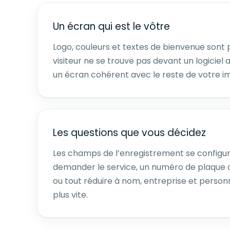
Un écran qui est le vôtre
Logo, couleurs et textes de bienvenue sont 
visiteur ne se trouve pas devant un logicie
un écran cohérent avec le reste de votre i
Les questions que vous décidez
Les champs de l’enregistrement se configur
demander le service, un numéro de plaque o
ou tout réduire à nom, entreprise et personn
plus vite.