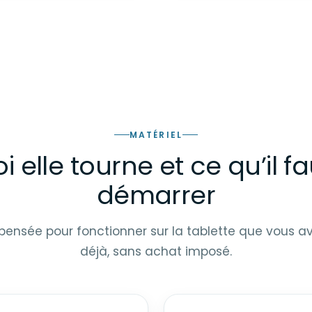
MATÉRIEL
i elle tourne et ce qu’il f
démarrer
t pensée pour fonctionner sur la tablette que vous 
déjà, sans achat imposé.