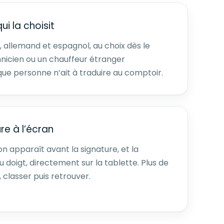
qui la choisit
en, allemand et espagnol, au choix dès le
nicien ou un chauffeur étranger
 que personne n’ait à traduire au comptoir.
re à l’écran
n apparaît avant la signature, et la
u doigt, directement sur la tablette. Plus de
 classer puis retrouver.