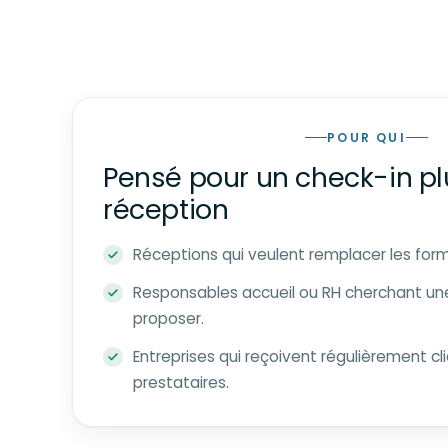
POUR QUI
Pensé pour un check-in pl
réception
Réceptions qui veulent remplacer les form
Responsables accueil ou RH cherchant une
proposer.
Entreprises qui reçoivent régulièrement cl
prestataires.