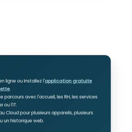
n ligne ou installez l'
application gratuite
lette
.
le parcours avec l'accueil, les RH, les services
 ou l'IT.
u Cloud pour plusieurs appareils, plusieurs
u un historique web.